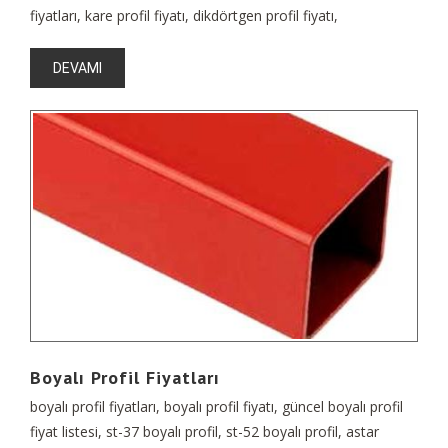
fiyatları, kare profil fiyatı, dikdörtgen profil fiyatı,
DEVAMI
Boyalı Profil Fiyatları
boyalı profil fiyatları, boyalı profil fiyatı, güncel boyalı profil
fiyat listesi, st-37 boyalı profil, st-52 boyalı profil, astar