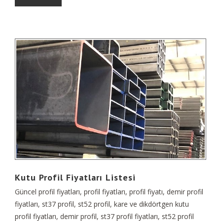
Kutu Profil Fiyatları Listesi
Güncel profil fiyatları, profil fiyatları, profil fiyatı, demir profil
fiyatları, st37 profil, st52 profil, kare ve dikdörtgen kutu
profil fiyatları, demir profil, st37 profil fiyatları, st52 profil