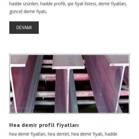
hadde ürünleri, hadde profili, ıpe fiyat listesi, demir fiyatları,
güncel demir fiyatı,
DEVAMI
Hea demir profil fiyatları
hea demir fiyatları, hea demiri, hea demir fiyatı, hadde