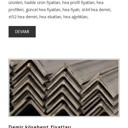
ürünleri, hadde ürün fiyatları, hea profil fiyatları, hea
profilleri, güncel hea fiyatları, hea fiyatı, st44 hea demiri,
st52 hea demiri, hea ebatları, hea ağırlıkları,
DEVAMI
Demir köşebent fiyatları