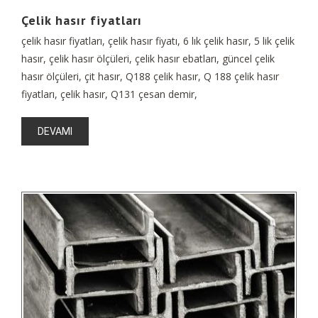
Çelik hasır fiyatları
çelik hasır fiyatları, çelik hasır fiyatı, 6 lık çelik hasır, 5 lik çelik
hasır, çelik hasır ölçüleri, çelik hasır ebatları, güncel çelik
hasır ölçüleri, çit hasır, Q188 çelik hasır, Q 188 çelik hasır
fiyatları, çelik hasır, Q131 çesan demir,
DEVAMI