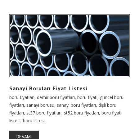
Sanayi Boruları Fiyat Listesi
boru fiyatları, demir boru fiyatları, boru fiyatı, güncel boru
fiyatları, sanayi borusu, sanayi boru fiyatları, dişli boru
fiyatları, st37 boru fiyatları, st52 boru fiyatları, boru fiyat
listesi, boru listesi,
DEVAMI