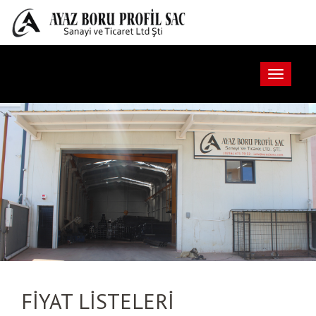
FİYAT LİSTELERİ